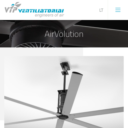
AirVolution