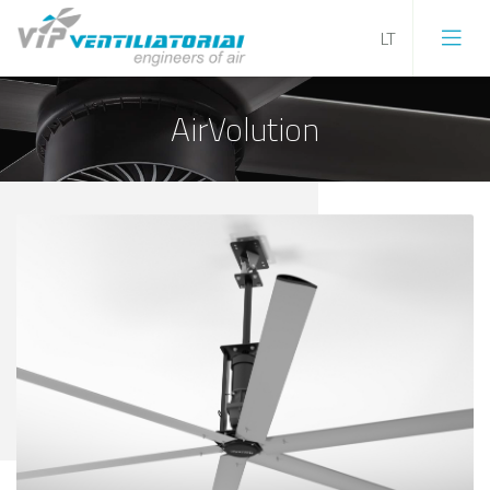
AirVolution