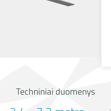
Techniniai duomenys