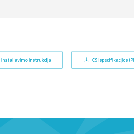
Instaliavimo instrukcija
CSI specifikacijos (P