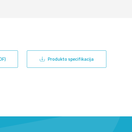
DF)
Produkto specifikacija