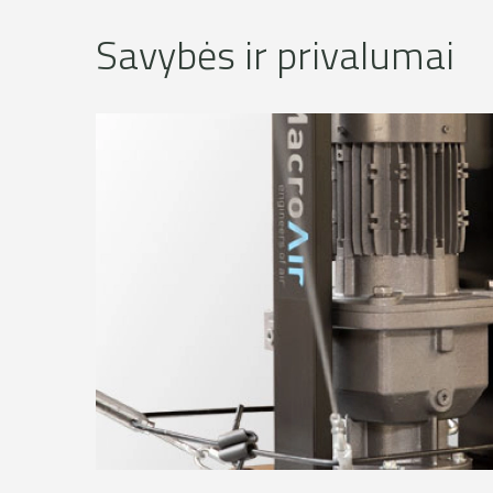
Savybės ir privalumai