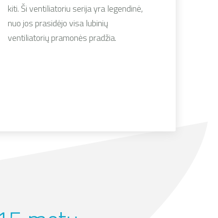
kiti. Ši ventiliatoriu serija yra legendinė,
nuo jos prasidėjo visa lubinių
ventiliatorių pramonės pradžia.