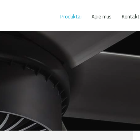
Produktai
Apie mus
Kontakt