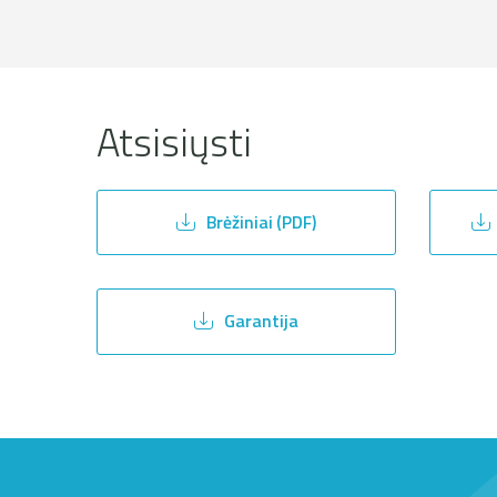
Atsisiųsti
Brėžiniai (PDF)
Garantija